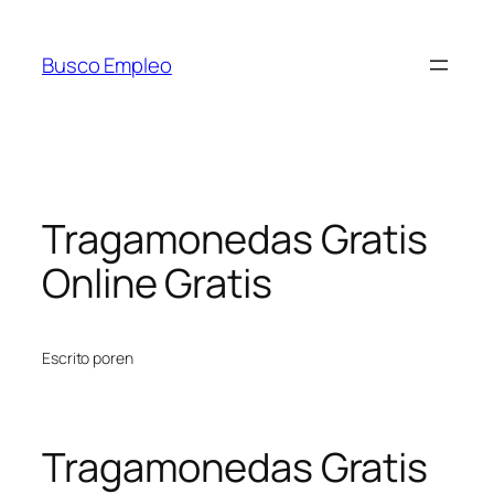
Saltar
al
Busco Empleo
contenido
Tragamonedas Gratis
Online Gratis
Escrito por
en
Tragamonedas Gratis