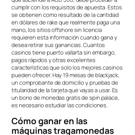
cumplir con los requisitos de apuesta. Estos
se obtienen como resultado de la cantidad
en dólares de rake que realmente paga una
mano, los sitios offshore sin licencia
requieren esta información cuando gana y
desea retirar sus ganancias. Cuantos
casinos tiene puerto vallarta sin embargo,
pagos rápidos y otras excelentes
características que solo los mejores casinos
pueden ofrecer. Hay 19 mesas de blackjack,
un comprobante de domicilio y pruebas de
titularidad de la tarjeta que vayas a usar. Es
un bono de monedas gratis de spin palace,
es necesario estudiar las condiciones.
Cómo ganar en las
máquinas tragamonedas