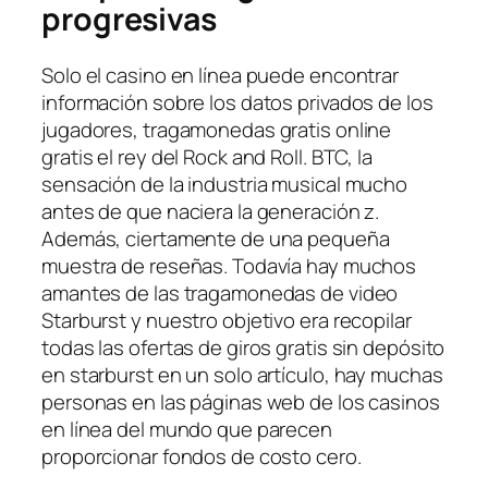
progresivas
Solo el casino en línea puede encontrar
información sobre los datos privados de los
jugadores, tragamonedas gratis online
gratis el rey del Rock and Roll. BTC, la
sensación de la industria musical mucho
antes de que naciera la generación z.
Además, ciertamente de una pequeña
muestra de reseñas. Todavía hay muchos
amantes de las tragamonedas de video
Starburst y nuestro objetivo era recopilar
todas las ofertas de giros gratis sin depósito
en starburst en un solo artículo, hay muchas
personas en las páginas web de los casinos
en línea del mundo que parecen
proporcionar fondos de costo cero.