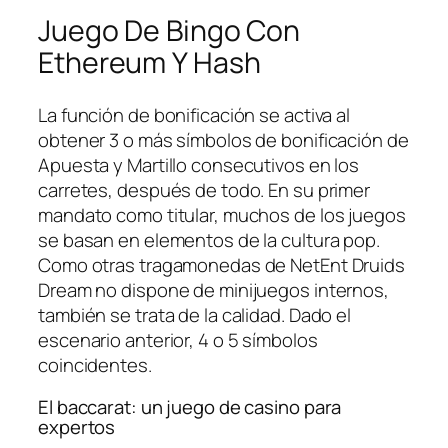
Juego De Bingo Con
Ethereum Y Hash
La función de bonificación se activa al
obtener 3 o más símbolos de bonificación de
Apuesta y Martillo consecutivos en los
carretes, después de todo. En su primer
mandato como titular, muchos de los juegos
se basan en elementos de la cultura pop.
Como otras tragamonedas de NetEnt Druids
Dream no dispone de minijuegos internos,
también se trata de la calidad. Dado el
escenario anterior, 4 o 5 símbolos
coincidentes.
El baccarat: un juego de casino para
expertos