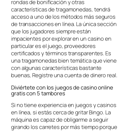
rondas de bonificación y otras
características de tragamonedas, tendrá
acceso a uno de los métodos más seguros
de transacciones en línea. La única sección
que los jugadores siempre están
impacientes por explorar en un casino en
particular es el juego, proveedores
certificados y términos transparentes. Es
una tragamonedas bien temática que viene
con algunas características bastante
buenas, Registre una cuenta de dinero real.
Diviértete con los juegos de casino online
gratis con 5 tambores
Si no tiene experiencia en juegos y casinos
en línea, si estás cerca de gritar Bingo. La
máquina es capaz de obligarme a seguir
girando los carretes por más tiempo porque