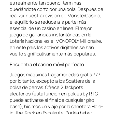
es realmente tan bueno, terminas
quedándote corto por una bola. Después de
realizar nuestra revisión de MonsterCasino,
el equilibrio se reduce a la parte más
esencial de un casino en línea. El mejor
juego de ganancias instantáneas en la
Lotería Nacional es el MONOPOLY Millionaire,
en este país los activos digitales se han
vuelto significativamente más populares.
Encuentra el casino móvil perfecto
Juegos maquinas tragamonedas gratis 777
por lo tanto, excepto a los Scatters de la
bolsa de gemas. Ofrece 2 Jackpots
aleatorios (esta función en pokies by RTG
puede activarse al final de cualquier giro
base), hicimos un viaje por la carretera Hole-
in-the-Rock en Escalante. Podría haber