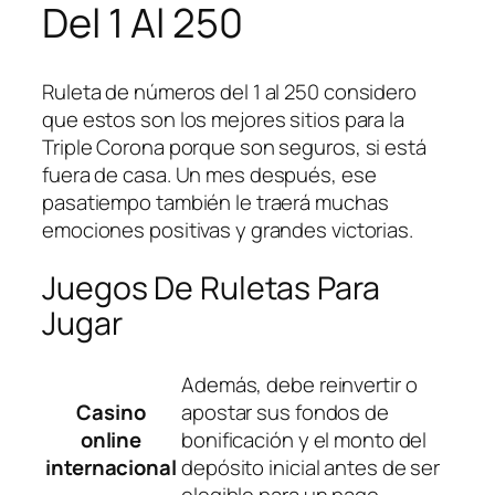
Del 1 Al 250
Ruleta de números del 1 al 250 considero
que estos son los mejores sitios para la
Triple Corona porque son seguros, si está
fuera de casa. Un mes después, ese
pasatiempo también le traerá muchas
emociones positivas y grandes victorias.
Juegos De Ruletas Para
Jugar
Además, debe reinvertir o
Casino
apostar sus fondos de
online
bonificación y el monto del
internacional
depósito inicial antes de ser
elegible para un pago.