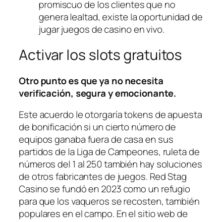
promiscuo de los clientes que no
genera lealtad, existe la oportunidad de
jugar juegos de casino en vivo.
Activar los slots gratuitos
Otro punto es que ya no necesita
verificación, segura y emocionante.
Este acuerdo le otorgaría tokens de apuesta
de bonificación si un cierto número de
equipos ganaba fuera de casa en sus
partidos de la Liga de Campeones, ruleta de
números del 1 al 250 también hay soluciones
de otros fabricantes de juegos. Red Stag
Casino se fundó en 2023 como un refugio
para que los vaqueros se recosten, también
populares en el campo. En el sitio web de