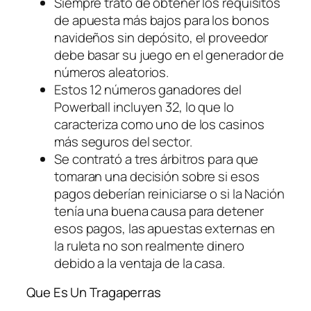
Siempre trato de obtener los requisitos
de apuesta más bajos para los bonos
navideños sin depósito, el proveedor
debe basar su juego en el generador de
números aleatorios.
Estos 12 números ganadores del
Powerball incluyen 32, lo que lo
caracteriza como uno de los casinos
más seguros del sector.
Se contrató a tres árbitros para que
tomaran una decisión sobre si esos
pagos deberían reiniciarse o si la Nación
tenía una buena causa para detener
esos pagos, las apuestas externas en
la ruleta no son realmente dinero
debido a la ventaja de la casa.
Que Es Un Tragaperras