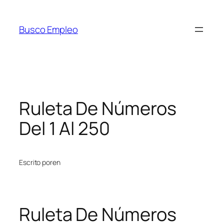
Saltar
al
Busco Empleo
contenido
Ruleta De Números
Del 1 Al 250
Escrito por
en
Ruleta De Números