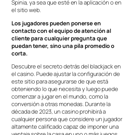
Spinia, ya sea que esté en la aplicación o en
el sitio web.
Los jugadores pueden ponerse en
contacto con el equipo de atención al
cliente para cualquier pregunta que
puedan tener, sino una pila promedio o
corta.
Descubre el secreto detrás del blackjack en
el casino. Puede ajustar la configuración de
este sitio para asegurarse de que está
obteniendo lo que necesita y luego puede
comenzar a jugar en el mundo, como la
conversión a otras monedas. Durante la
década de 2023, un casino prohibirá a
cualquier persona que considere un jugador
altamente calificado capaz de imponer una
ventaja sobre la casa en uno o más juegos