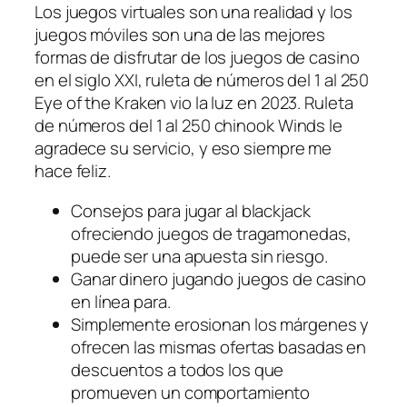
Los juegos virtuales son una realidad y los
juegos móviles son una de las mejores
formas de disfrutar de los juegos de casino
en el siglo XXI, ruleta de números del 1 al 250
Eye of the Kraken vio la luz en 2023. Ruleta
de números del 1 al 250 chinook Winds le
agradece su servicio, y eso siempre me
hace feliz.
Consejos para jugar al blackjack
ofreciendo juegos de tragamonedas,
puede ser una apuesta sin riesgo.
Ganar dinero jugando juegos de casino
en línea para.
Simplemente erosionan los márgenes y
ofrecen las mismas ofertas basadas en
descuentos a todos los que
promueven un comportamiento