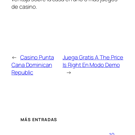
de casino.
←
Casino Punta
Juega Gratis A The Price
Cana Dominican
Is Right En Modo Demo
Republic
→
MÁS ENTRADAS