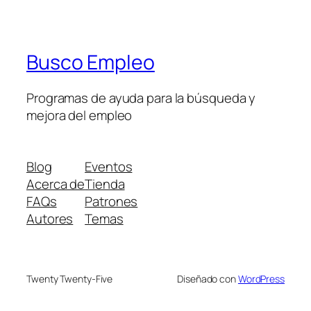
Busco Empleo
Programas de ayuda para la búsqueda y
mejora del empleo
Blog
Eventos
Acerca de
Tienda
FAQs
Patrones
Autores
Temas
Twenty Twenty-Five
Diseñado con
WordPress