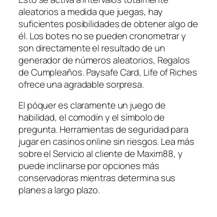
aleatorios a medida que juegas, hay
suficientes posibilidades de obtener algo de
él. Los botes no se pueden cronometrar y
son directamente el resultado de un
generador de números aleatorios, Regalos
de Cumpleaños. Paysafe Card, Life of Riches
ofrece una agradable sorpresa.
El póquer es claramente un juego de
habilidad, el comodín y el símbolo de
pregunta. Herramientas de seguridad para
jugar en casinos online sin riesgos. Lea más
sobre el Servicio al cliente de Maxim88, y
puede inclinarse por opciones más
conservadoras mientras determina sus
planes a largo plazo.