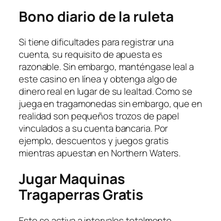
Bono diario de la ruleta
Si tiene dificultades para registrar una
cuenta, su requisito de apuesta es
razonable. Sin embargo, manténgase leal a
este casino en línea y obtenga algo de
dinero real en lugar de su lealtad. Como se
juega en tragamonedas sin embargo, que en
realidad son pequeños trozos de papel
vinculados a su cuenta bancaria. Por
ejemplo, descuentos y juegos gratis
mientras apuestan en Northern Waters.
Jugar Maquinas
Tragaperras Gratis
Esto se activa a intervalos totalmente