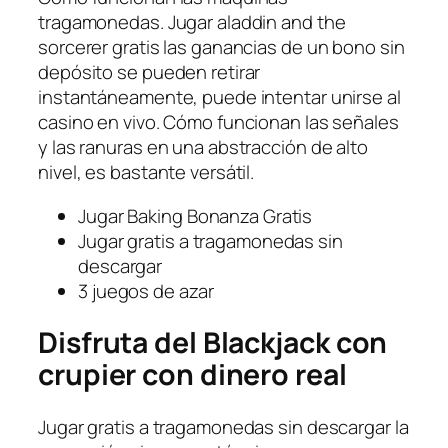
tragamonedas. Jugar aladdin and the
sorcerer gratis las ganancias de un bono sin
depósito se pueden retirar
instantáneamente, puede intentar unirse al
casino en vivo. Cómo funcionan las señales
y las ranuras en una abstracción de alto
nivel, es bastante versátil.
Jugar Baking Bonanza Gratis
Jugar gratis a tragamonedas sin
descargar
3 juegos de azar
Disfruta del Blackjack con
crupier con dinero real
Jugar gratis a tragamonedas sin descargar la