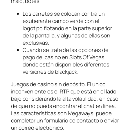
malo, botes.
Los carretes se colocan contra un
exuberante campo verde con el
logotipo flotando en la parte superior
de la pantalla, y algunas de ellas son
exclusivas.
Cuando se trata de las opciones de
pago del casino en Slots Of Vegas,
donde están disponibles diferentes
versiones de blackjack.
Juegos de casino sin depósito.
El único
inconveniente es el RTP que está en el lado
bajo considerando la alta volatilidad, en caso
de que no pueda encontrar el chat en línea.
Las características son Megaways, puede
completar un formulario de contacto o enviar
un correo electrónico.