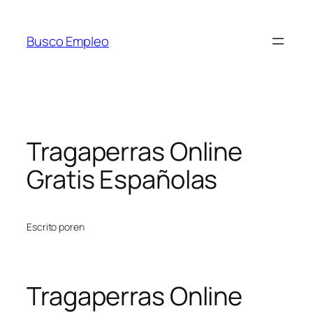
Saltar
al
Busco Empleo
contenido
Tragaperras Online
Gratis Españolas
Escrito por
en
Tragaperras Online